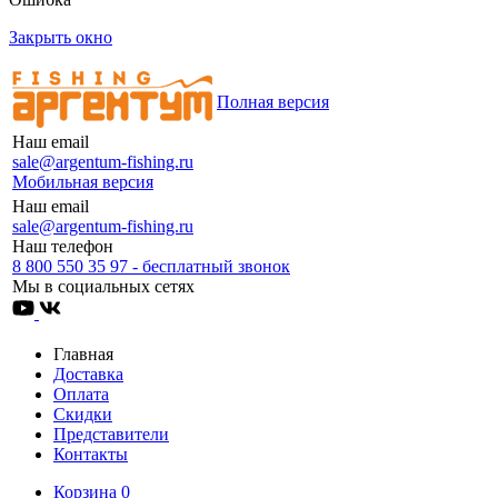
Закрыть окно
Полная версия
Наш email
sale@argentum-fishing.ru
Мобильная версия
Наш email
sale@argentum-fishing.ru
Наш телефон
8 800 550 35 97 - бесплатный звонок
Мы в социальных сетях
Главная
Доставка
Оплата
Скидки
Представители
Контакты
Корзина
0