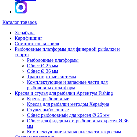
Каталог товаров
Херабуна
Карпфишинг
Спиннинговая ловля
Рыболовные платформы для фидерной рыбалки и
спорта
Рыболовные платформы
Обвес Ø 25 мм
Обвес Ø 36 мм
Транспортные системы
Комплектующие и запасные части для
рыболовных платформ
Кресла и стулья для рыбалки Аргентум Fishing
Кресла рыболовные
Кресла для рыбалки методом Херабуна
Стулья рыболовные
Обвес рыболовный для кресел Ø 25 мм
Обвес для фидерных и рыболовных кресел Ø 36
мм
Комплектующие и запасные части к креслам