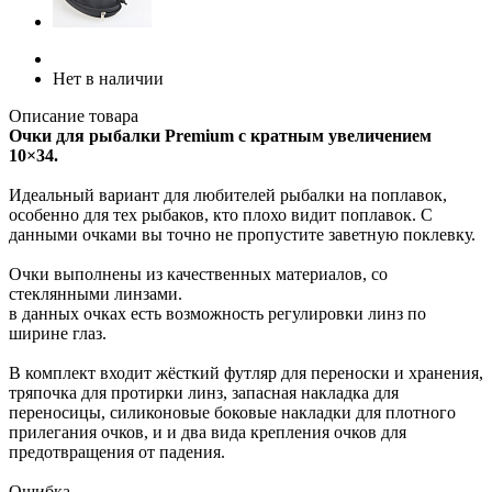
Нет в наличии
Описание товара
Очки для рыбалки Premium с кратным увеличением
10×34.
Идеальный вариант для любителей рыбалки на поплавок,
особенно для тех рыбаков, кто плохо видит поплавок. С
данными очками вы точно не пропустите заветную поклевку.
Очки выполнены из качественных материалов, со
стеклянными линзами.
в данных очках есть возможность регулировки линз по
ширине глаз.
В комплект входит жёсткий футляр для переноски и хранения,
тряпочка для протирки линз, запасная накладка для
переносицы, силиконовые боковые накладки для плотного
прилегания очков, и и два вида крепления очков для
предотвращения от падения.
Ошибка