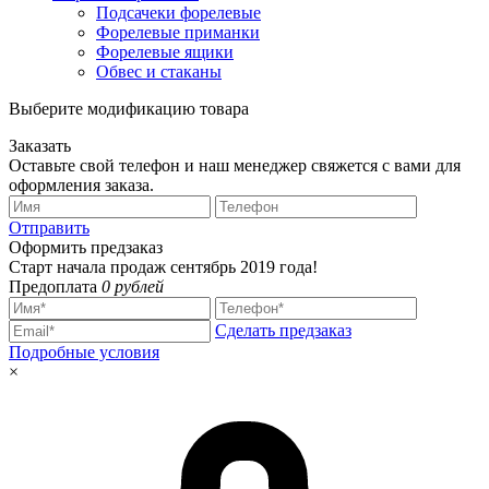
Подсачеки форелевые
Форелевые приманки
Форелевые ящики
Обвес и стаканы
Выберите модификацию товара
Заказать
Оставьте свой телефон и наш менеджер свяжется с вами для
оформления заказа.
Отправить
Оформить предзаказ
Старт начала продаж сентябрь 2019 года!
Предоплата
0 рублей
Сделать предзаказ
Подробные условия
×