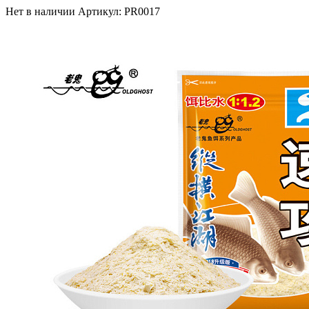
Нет в наличии
Артикул: PR0017