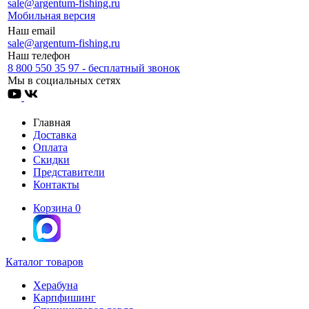
sale@argentum-fishing.ru
Мобильная версия
Наш email
sale@argentum-fishing.ru
Наш телефон
8 800 550 35 97 - бесплатный звонок
Мы в социальных сетях
Главная
Доставка
Оплата
Скидки
Представители
Контакты
Корзина
0
Каталог товаров
Херабуна
Карпфишинг