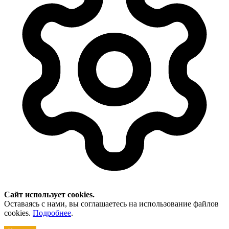
Сайт использует cookies.
Оставаясь с нами, вы соглашаетесь на использование файлов
cookies.
Подробнее
.