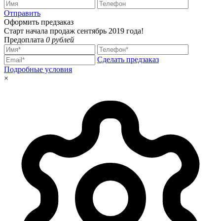
Отправить
Оформить предзаказ
Старт начала продаж сентябрь 2019 года!
Предоплата
0 рублей
Сделать предзаказ
Подробные условия
×