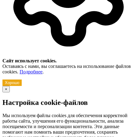
Сайт использует cookies.
Оставаясь с нами, вы соглашаетесь на использование файлов
cookies.
Подробнее
.
Хорошо
×
Настройка cookie-файлов
Мы используем файлы cookies для обеспечения корректной
работы сайта, улучшения его функциональности, анализа
посещаемости и персонализации контента. Эти данные
помогают нам помнить ваши предпочтения, сохранять