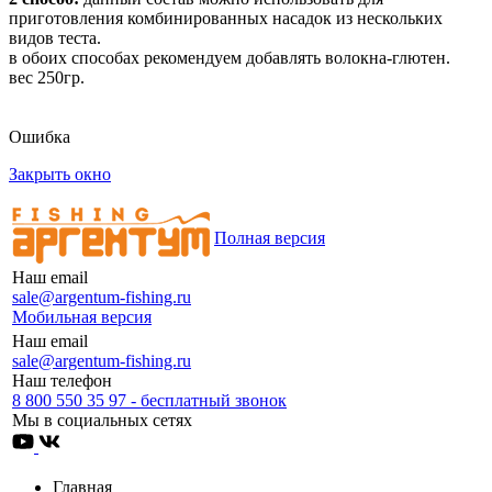
приготовления комбинированных насадок из нескольких
видов теста.
в обоих способах рекомендуем добавлять волокна-глютен.
вес 250гр.
Ошибка
Закрыть окно
Полная версия
Наш email
sale@argentum-fishing.ru
Мобильная версия
Наш email
sale@argentum-fishing.ru
Наш телефон
8 800 550 35 97 - бесплатный звонок
Мы в социальных сетях
Главная