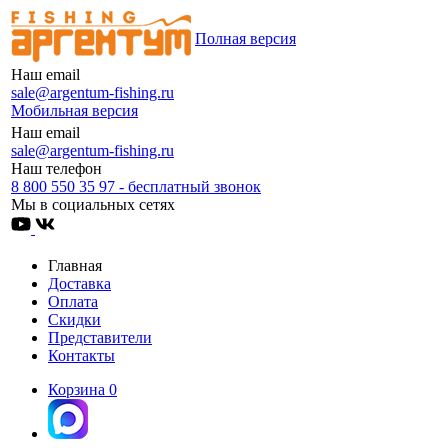
Полная версия
Наш email
sale@argentum-fishing.ru
Мобильная версия
Наш email
sale@argentum-fishing.ru
Наш телефон
8 800 550 35 97 - бесплатный звонок
Мы в социальных сетях
Главная
Доставка
Оплата
Скидки
Представители
Контакты
Корзина
0