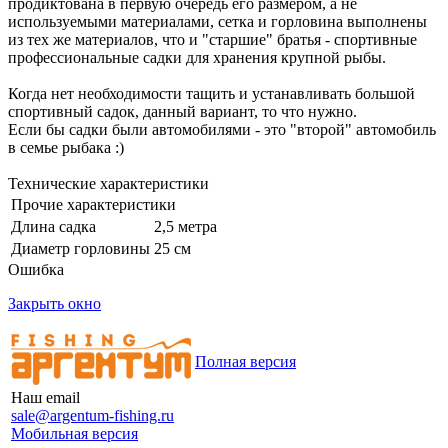
продиктована в первую очередь его размером, а не
используемыми материалами, сетка и горловина выполнены
из тех же материалов, что и "старшие" братья - спортивные
профессиональные садки для хранения крупной рыбы.
Когда нет необходимости тащить и устанавливать большой
спортивный садок, данный вариант, то что нужно.
Если бы садки были автомобилями - это "второй" автомобиль
в семье рыбака :)
Технические характеристики
Прочие характеристики
Длина садка
2,5 метра
Диаметр горловины
25 см
Ошибка
Закрыть окно
Полная версия
Наш email
sale@argentum-fishing.ru
Мобильная версия