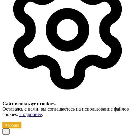
Сайт использует cookies.
Оставаясь с нами, вы соглашаетесь на использование файлов
cookies.
Подробнее
.
Хорошо
×