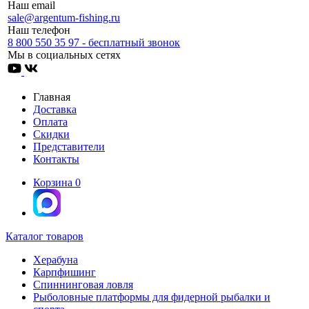
Наш email
sale@argentum-fishing.ru
Наш телефон
8 800 550 35 97 - бесплатный звонок
Мы в социальных сетях
Главная
Доставка
Оплата
Скидки
Представители
Контакты
Корзина
0
Каталог товаров
Херабуна
Карпфишинг
Спиннинговая ловля
Рыболовные платформы для фидерной рыбалки и