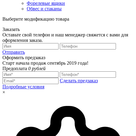
Форелевые ящики
Обвес и стаканы
Выберите модификацию товара
Заказать
Оставьте свой телефон и наш менеджер свяжется с вами для
оформления заказа.
Отправить
Оформить предзаказ
Старт начала продаж сентябрь 2019 года!
Предоплата
0 рублей
Сделать предзаказ
Подробные условия
×