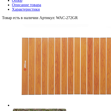
Обзор
Описание товара
Характеристики
Товар есть в наличии
Артикул: WAC-272GR