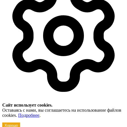
Сайт использует cookies.
Оставаясь с нами, вы соглашаетесь на использование файлов
cookies.
Подробнее
.
Хорошо