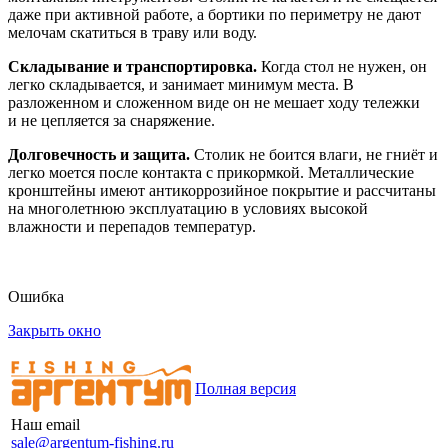
даже при активной работе, а бортики по периметру не дают
мелочам скатиться в траву или воду.
Складывание и транспортировка.
Когда стол не нужен, он
легко складывается, и занимает минимум места. В
разложенном и сложенном виде он не мешает ходу тележки
и не цепляется за снаряжение.
Долговечность и защита.
Столик не боится влаги, не гниёт и
легко моется после контакта с прикормкой. Металлические
кронштейны имеют антикоррозийное покрытие и рассчитаны
на многолетнюю эксплуатацию в условиях высокой
влажности и перепадов температур.
Ошибка
Закрыть окно
Полная версия
Наш email
sale@argentum-fishing.ru