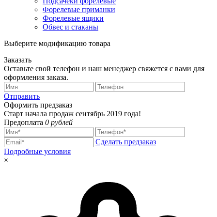
Подсачеки форелевые
Форелевые приманки
Форелевые ящики
Обвес и стаканы
Выберите модификацию товара
Заказать
Оставьте свой телефон и наш менеджер свяжется с вами для
оформления заказа.
Отправить
Оформить предзаказ
Старт начала продаж сентябрь 2019 года!
Предоплата
0 рублей
Сделать предзаказ
Подробные условия
×