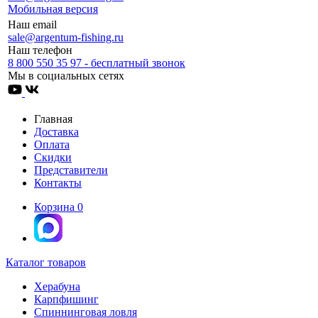
Мобильная версия
Наш email
sale@argentum-fishing.ru
Наш телефон
8 800 550 35 97 - бесплатный звонок
Мы в социальных сетях
Главная
Доставка
Оплата
Скидки
Представители
Контакты
Корзина
0
Каталог товаров
Херабуна
Карпфишинг
Спиннинговая ловля