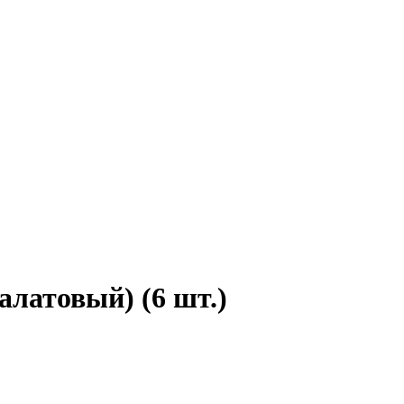
алатовый) (6 шт.)