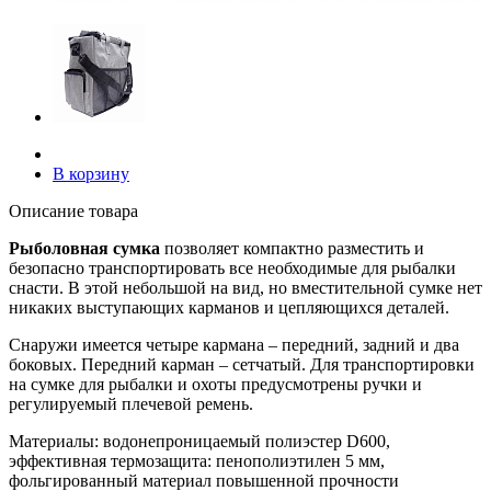
В корзину
Описание товара
Рыболовная сумка
позволяет компактно разместить и
безопасно транспортировать все необходимые для рыбалки
снасти. В этой небольшой на вид, но вместительной сумке нет
никаких выступающих карманов и цепляющихся деталей.
Снаружи имеется четыре кармана – передний, задний и два
боковых. Передний карман – сетчатый. Для транспортировки
на сумке для рыбалки и охоты предусмотрены ручки и
регулируемый плечевой ремень.
Материалы: водонепроницаемый полиэстер D600,
эффективная термозащита: пенополиэтилен 5 мм,
фольгированный материал повышенной прочности