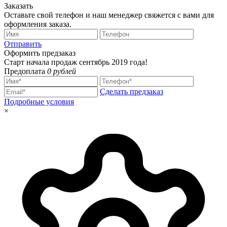
Заказать
Оставьте свой телефон и наш менеджер свяжется с вами для
оформления заказа.
Отправить
Оформить предзаказ
Старт начала продаж сентябрь 2019 года!
Предоплата
0 рублей
Сделать предзаказ
Подробные условия
×