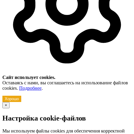
Сайт использует cookies.
Оставаясь с нами, вы соглашаетесь на использование файлов
cookies.
Подробнее
.
Хорошо
×
Настройка cookie-файлов
Мы используем файлы cookies для обеспечения корректной