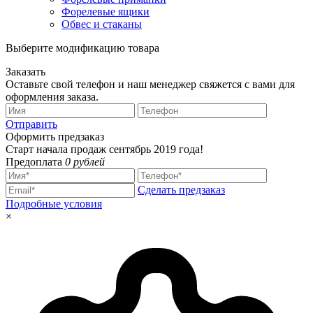
Форелевые ящики
Обвес и стаканы
Выберите модификацию товара
Заказать
Оставьте свой телефон и наш менеджер свяжется с вами для
оформления заказа.
Отправить
Оформить предзаказ
Старт начала продаж сентябрь 2019 года!
Предоплата
0 рублей
Сделать предзаказ
Подробные условия
×