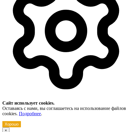
Сайт использует cookies.
Оставаясь с нами, вы соглашаетесь на использование файлов
cookies.
Подробнее
.
Хорошо
×