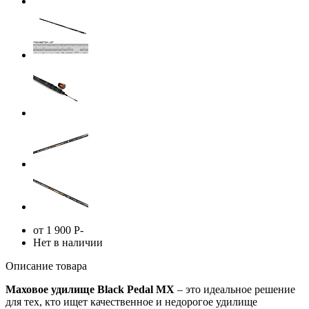
от 1 900
Р
-
Нет в наличии
Описание товара
Маховое удилище Black Pedal MX
– это идеальное решение
для тех, кто ищет качественное и недорогое удилище