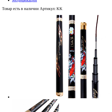
Модификации
Товар есть в наличии
Артикул: KK