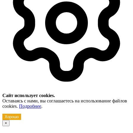
Сайт использует cookies.
Оставаясь с нами, вы соглашаетесь на использование файлов
cookies.
Подробнее
.
Хорошо
×