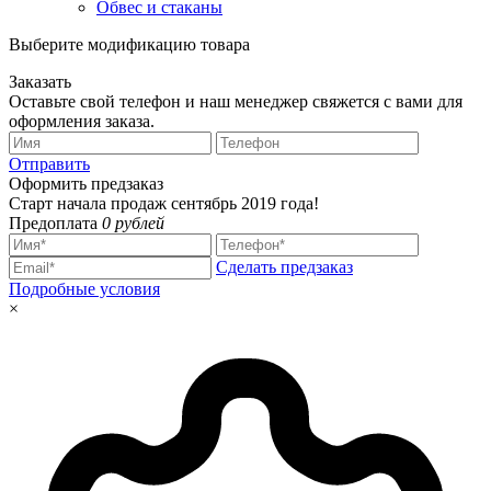
Обвес и стаканы
Выберите модификацию товара
Заказать
Оставьте свой телефон и наш менеджер свяжется с вами для
оформления заказа.
Отправить
Оформить предзаказ
Старт начала продаж сентябрь 2019 года!
Предоплата
0 рублей
Сделать предзаказ
Подробные условия
×