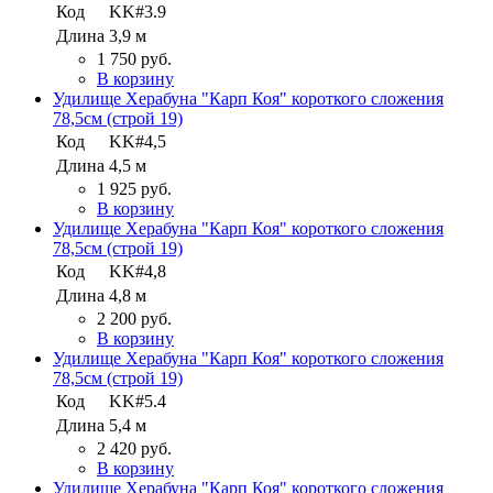
Код
KK#3.9
Длина
3,9 м
1 750 руб.
В корзину
Удилище Херабуна "Карп Коя" короткого сложения
78,5см (строй 19)
Код
KK#4,5
Длина
4,5 м
1 925 руб.
В корзину
Удилище Херабуна "Карп Коя" короткого сложения
78,5см (строй 19)
Код
KK#4,8
Длина
4,8 м
2 200 руб.
В корзину
Удилище Херабуна "Карп Коя" короткого сложения
78,5см (строй 19)
Код
KK#5.4
Длина
5,4 м
2 420 руб.
В корзину
Удилище Херабуна "Карп Коя" короткого сложения