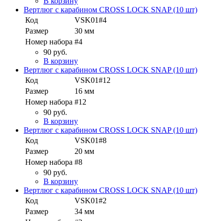
В корзину
Вертлюг с карабином CROSS LOCK SNAP (10 шт)
Код
VSK01#4
Размер
30 мм
Номер набора
#4
90 руб.
В корзину
Вертлюг с карабином CROSS LOCK SNAP (10 шт)
Код
VSK01#12
Размер
16 мм
Номер набора
#12
90 руб.
В корзину
Вертлюг с карабином CROSS LOCK SNAP (10 шт)
Код
VSK01#8
Размер
20 мм
Номер набора
#8
90 руб.
В корзину
Вертлюг с карабином CROSS LOCK SNAP (10 шт)
Код
VSK01#2
Размер
34 мм