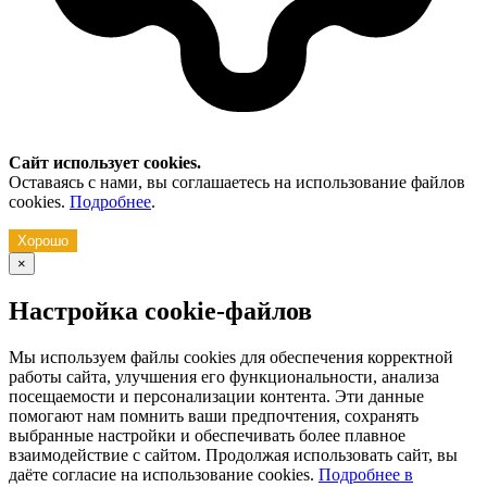
Сайт использует cookies.
Оставаясь с нами, вы соглашаетесь на использование файлов
cookies.
Подробнее
.
Хорошо
×
Настройка cookie-файлов
Мы используем файлы cookies для обеспечения корректной
работы сайта, улучшения его функциональности, анализа
посещаемости и персонализации контента. Эти данные
помогают нам помнить ваши предпочтения, сохранять
выбранные настройки и обеспечивать более плавное
взаимодействие с сайтом. Продолжая использовать сайт, вы
даёте согласие на использование cookies.
Подробнее в