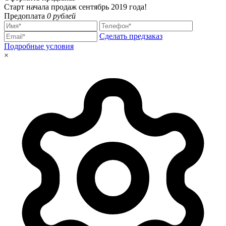
Старт начала продаж сентябрь 2019 года!
Предоплата
0 рублей
Сделать предзаказ
Подробные условия
×