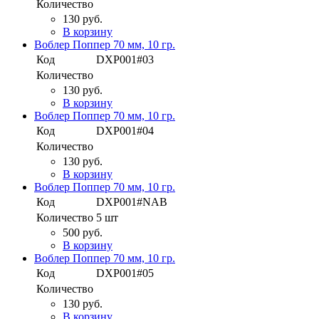
Количество
130 руб.
В корзину
Воблер Поппер 70 мм, 10 гр.
Код
DXP001#03
Количество
130 руб.
В корзину
Воблер Поппер 70 мм, 10 гр.
Код
DXP001#04
Количество
130 руб.
В корзину
Воблер Поппер 70 мм, 10 гр.
Код
DXP001#NAB
Количество
5 шт
500 руб.
В корзину
Воблер Поппер 70 мм, 10 гр.
Код
DXP001#05
Количество
130 руб.
В корзину