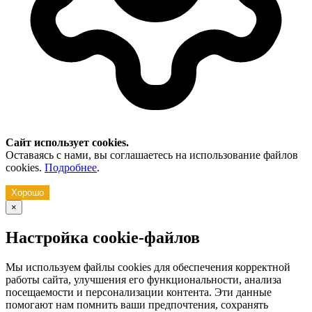
Сайт использует cookies.
Оставаясь с нами, вы соглашаетесь на использование файлов
cookies.
Подробнее
.
Хорошо
×
Настройка cookie-файлов
Мы используем файлы cookies для обеспечения корректной
работы сайта, улучшения его функциональности, анализа
посещаемости и персонализации контента. Эти данные
помогают нам помнить ваши предпочтения, сохранять