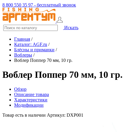
8 800 550 35 97 - бесплатный звонок
Искать
Главная
/
Каталог: AGF.ru
/
Блёсны и приманки
/
Воблеры
/
Воблер Поппер 70 мм, 10 гр.
Воблер Поппер 70 мм, 10 гр.
Обзор
Описание товара
Характеристики
Модификации
Товар есть в наличии
Артикул: DXP001