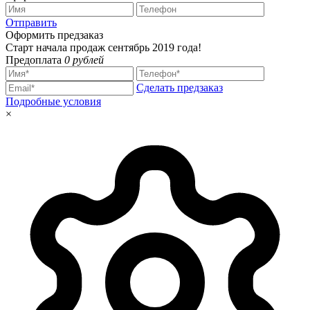
Отправить
Оформить предзаказ
Старт начала продаж сентябрь 2019 года!
Предоплата
0 рублей
Сделать предзаказ
Подробные условия
×