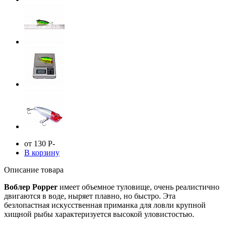
от 130
Р
-
В корзину
Описание товара
Воблер Popper
имеет объемное туловище, очень реалистично
двигаются в воде, ныряет плавно, но быстро. Эта
безлопастная искусственная приманка для ловли крупной
хищной рыбы характеризуется высокой уловистостью.