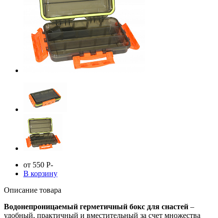
от 550
Р
-
В корзину
Описание товара
Водонепроницаемый герметичный бокс для снастей
–
удобный, практичный и вместительный за счет множества