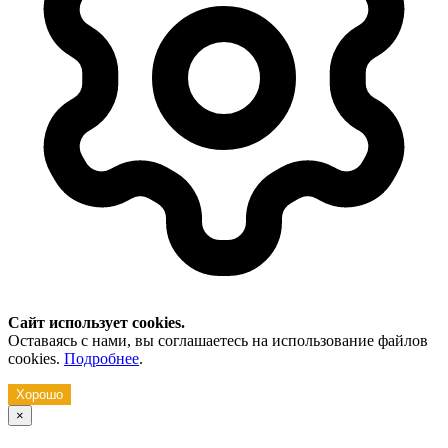
Сайт использует cookies.
Оставаясь с нами, вы соглашаетесь на использование файлов
cookies.
Подробнее
.
Хорошо
×