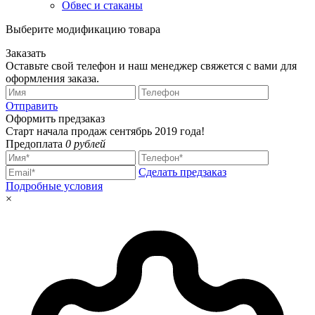
Обвес и стаканы
Выберите модификацию товара
Заказать
Оставьте свой телефон и наш менеджер свяжется с вами для
оформления заказа.
Отправить
Оформить предзаказ
Старт начала продаж сентябрь 2019 года!
Предоплата
0 рублей
Сделать предзаказ
Подробные условия
×