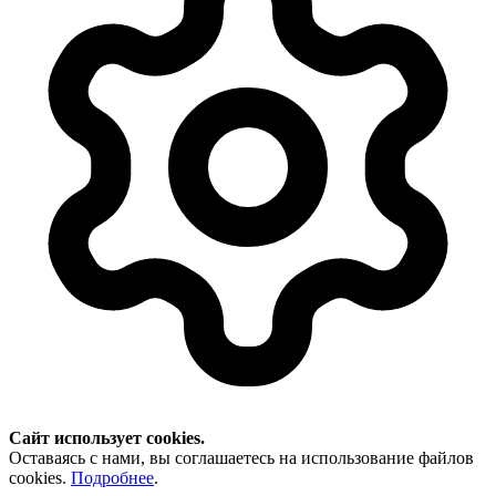
Сайт использует cookies.
Оставаясь с нами, вы соглашаетесь на использование файлов
cookies.
Подробнее
.