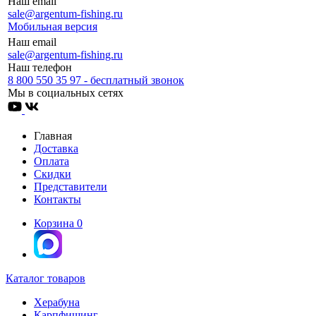
Наш email
sale@argentum-fishing.ru
Мобильная версия
Наш email
sale@argentum-fishing.ru
Наш телефон
8 800 550 35 97 - бесплатный звонок
Мы в социальных сетях
Главная
Доставка
Оплата
Скидки
Представители
Контакты
Корзина
0
Каталог товаров
Херабуна
Карпфишинг