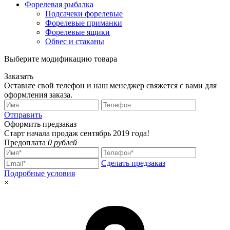
Форелевая рыбалка
Подсачеки форелевые
Форелевые приманки
Форелевые ящики
Обвес и стаканы
Выберите модификацию товара
Заказать
Оставьте свой телефон и наш менеджер свяжется с вами для
оформления заказа.
Отправить
Оформить предзаказ
Старт начала продаж сентябрь 2019 года!
Предоплата
0 рублей
Сделать предзаказ
Подробные условия
×