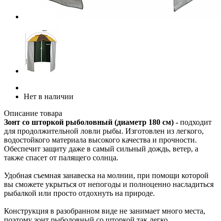
Нет в наличии
Описание товара
Зонт со шторкой рыболовный (диаметр 180 см) -
подходит
для продолжительной ловли рыбы. Изготовлен из легкого,
водостойкого материала высокого качества и прочности.
Обеспечит защиту даже в самый сильный дождь, ветер, а
также спасет от палящего солнца.
Удобная съемная занавеска на молнии, при помощи которой
вы сможете укрыться от непогоды и полноценно насладиться
рыбалкой или просто отдохнуть на природе.
Конструкция в разобранном виде не занимает много места,
поэтому зонт рыболовный со шторкой так легко