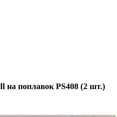
l на поплавок PS408 (2 шт.)