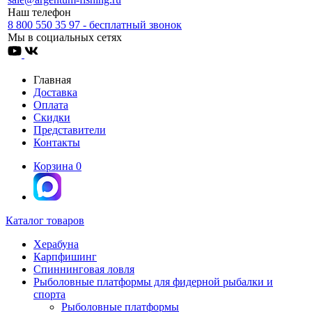
Наш телефон
8 800 550 35 97 - бесплатный звонок
Мы в социальных сетях
Главная
Доставка
Оплата
Скидки
Представители
Контакты
Корзина
0
Каталог товаров
Херабуна
Карпфишинг
Спиннинговая ловля
Рыболовные платформы для фидерной рыбалки и
спорта
Рыболовные платформы