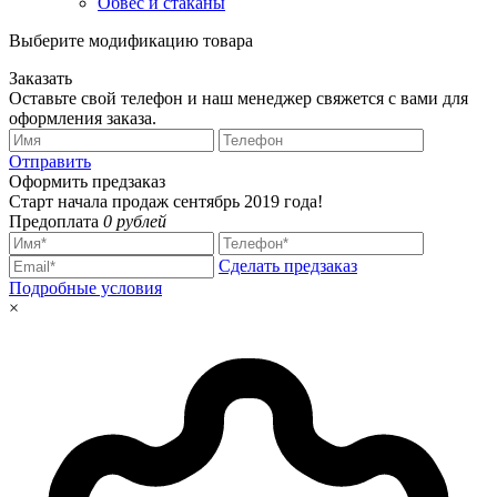
Обвес и стаканы
Выберите модификацию товара
Заказать
Оставьте свой телефон и наш менеджер свяжется с вами для
оформления заказа.
Отправить
Оформить предзаказ
Старт начала продаж сентябрь 2019 года!
Предоплата
0 рублей
Сделать предзаказ
Подробные условия
×