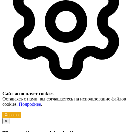
Сайт использует cookies.
Оставаясь с нами, вы соглашаетесь на использование файлов
cookies.
Подробнее
.
Хорошо
×