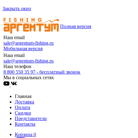
Закрыть окно
Полная версия
Наш email
sale@argentum-fishing.ru
Мобильная версия
Наш email
sale@argentum-fishing.ru
Наш телефон
8 800 550 35 97 - бесплатный звонок
Мы в социальных сетях
Главная
Доставка
Оплата
Скидки
Представители
Контакты
Корзина
0