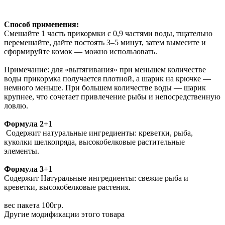
Способ применения:
Смешайте 1 часть прикормки с 0,9 частями воды, тщательно
перемешайте, дайте постоять 3–5 минут, затем вымесите и
сформируйте комок — можно использовать.
Примечание: для «вытягивания» при меньшем количестве
воды прикормка получается плотной, а шарик на крючке —
немного меньше. При большем количестве воды — шарик
крупнее, что сочетает привлечение рыбы и непосредственную
ловлю.
Формула 2+1
Содержит натуральные ингредиенты: креветки, рыба,
куколки шелкопряда, высокобелковые растительные
элементы.
Формула 3+1
Содержит Натуральные ингредиенты: свежие рыба и
креветки, высокобелковые растения.
вес пакета 100гр.
Другие модификации этого товара