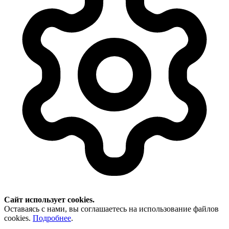
Сайт использует cookies.
Оставаясь с нами, вы соглашаетесь на использование файлов
cookies.
Подробнее
.