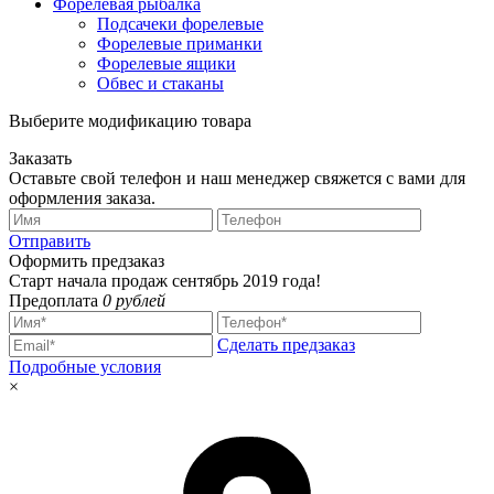
Форелевая рыбалка
Подсачеки форелевые
Форелевые приманки
Форелевые ящики
Обвес и стаканы
Выберите модификацию товара
Заказать
Оставьте свой телефон и наш менеджер свяжется с вами для
оформления заказа.
Отправить
Оформить предзаказ
Старт начала продаж сентябрь 2019 года!
Предоплата
0 рублей
Сделать предзаказ
Подробные условия
×