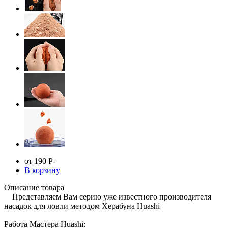
от 190
Р
-
В корзину
Описание товара
Представляем Вам серию уже известного производителя
насадок для ловли методом Херабуна Huashi
Работа Мастера Huashi: