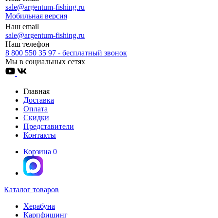
sale@argentum-fishing.ru
Мобильная версия
Наш email
sale@argentum-fishing.ru
Наш телефон
8 800 550 35 97 - бесплатный звонок
Мы в социальных сетях
Главная
Доставка
Оплата
Скидки
Представители
Контакты
Корзина
0
Каталог товаров
Херабуна
Карпфишинг