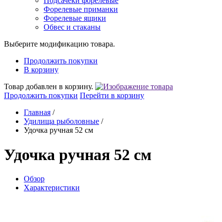
Подсачеки форелевые
Форелевые приманки
Форелевые ящики
Обвес и стаканы
Выберите модификацию товара.
Продолжить покупки
В корзину
Товар добавлен в корзину.
Продолжить покупки
Перейти в корзину
Главная
/
Удилища рыболовные
/
Удочка ручная 52 см
Удочка ручная 52 см
Обзор
Характеристики