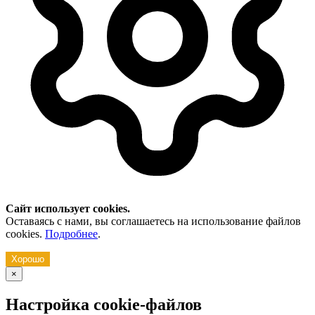
Сайт использует cookies.
Оставаясь с нами, вы соглашаетесь на использование файлов
cookies.
Подробнее
.
Хорошо
×
Настройка cookie-файлов