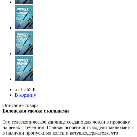
от 1 265
Р
-
В корзину
Описание товара
Болонская удочка с кольцами
Это телескопическое удилище создано для ловли в проводку
на реках с течением. Главная особенность модели заключается
в наличии пропускных колец и катушкодержателя, что