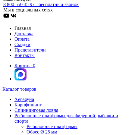
8 800 550 35 97 - бесплатный звонок
Мы в социальных сетях
Главная
Доставка
Оплата
Скидки
Представители
Контакты
Корзина
0
Каталог товаров
Херабуна
Карпфишинг
Спиннинговая ловля
Рыболовные платформы для фидерной рыбалки и
спорта
Рыболовные платформы
Обвес Ø 25 мм