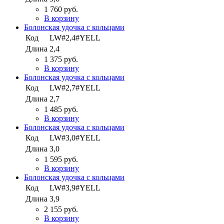
1 760 руб.
В корзину
Болонская удочка с кольцами
Код
LW#2,4#YELL
Длина
2,4
1 375 руб.
В корзину
Болонская удочка с кольцами
Код
LW#2,7#YELL
Длина
2,7
1 485 руб.
В корзину
Болонская удочка с кольцами
Код
LW#3,0#YELL
Длина
3,0
1 595 руб.
В корзину
Болонская удочка с кольцами
Код
LW#3,9#YELL
Длина
3,9
2 155 руб.
В корзину