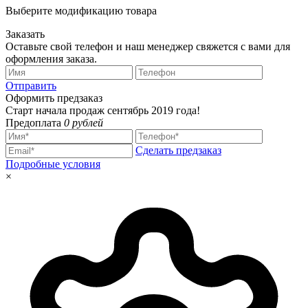
Выберите модификацию товара
Заказать
Оставьте свой телефон и наш менеджер свяжется с вами для
оформления заказа.
Отправить
Оформить предзаказ
Старт начала продаж сентябрь 2019 года!
Предоплата
0 рублей
Сделать предзаказ
Подробные условия
×