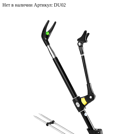
Нет в наличии
Артикул: DU02