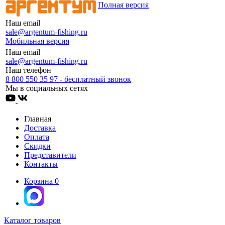
Полная версия
Наш email
sale@argentum-fishing.ru
Мобильная версия
Наш email
sale@argentum-fishing.ru
Наш телефон
8 800 550 35 97 - бесплатный звонок
Мы в социальных сетях
Главная
Доставка
Оплата
Скидки
Представители
Контакты
Корзина
0
Каталог товаров