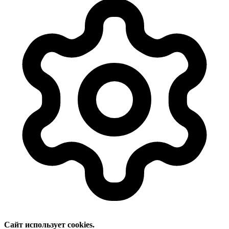
Сайт использует cookies.