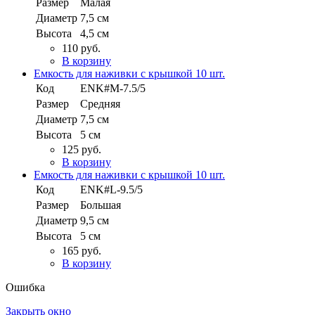
Размер
Малая
Диаметр
7,5 см
Высота
4,5 см
110 руб.
В корзину
Емкость для наживки с крышкой 10 шт.
Код
ENK#M-7.5/5
Размер
Средняя
Диаметр
7,5 см
Высота
5 см
125 руб.
В корзину
Емкость для наживки с крышкой 10 шт.
Код
ENK#L-9.5/5
Размер
Большая
Диаметр
9,5 см
Высота
5 см
165 руб.
В корзину
Ошибка
Закрыть окно