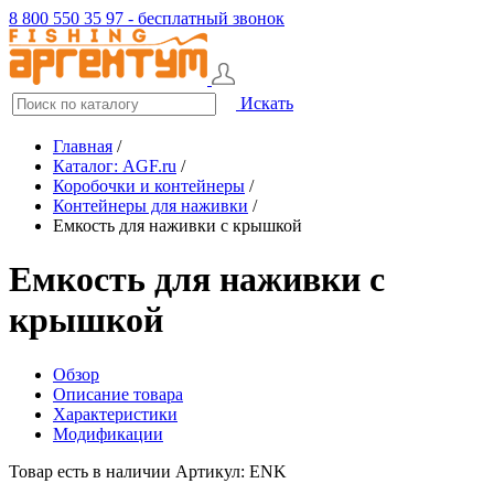
8 800 550 35 97 - бесплатный звонок
Искать
Главная
/
Каталог: AGF.ru
/
Коробочки и контейнеры
/
Контейнеры для наживки
/
Емкость для наживки с крышкой
Емкость для наживки с
крышкой
Обзор
Описание товара
Характеристики
Модификации
Товар есть в наличии
Артикул: ENK