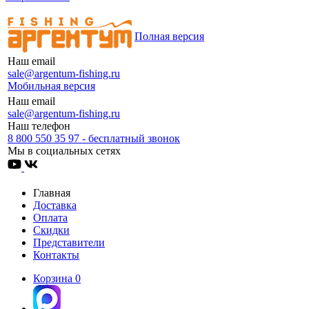
Полная версия
Наш email
sale@argentum-fishing.ru
Мобильная версия
Наш email
sale@argentum-fishing.ru
Наш телефон
8 800 550 35 97 - бесплатный звонок
Мы в социальных сетях
Главная
Доставка
Оплата
Скидки
Представители
Контакты
Корзина
0