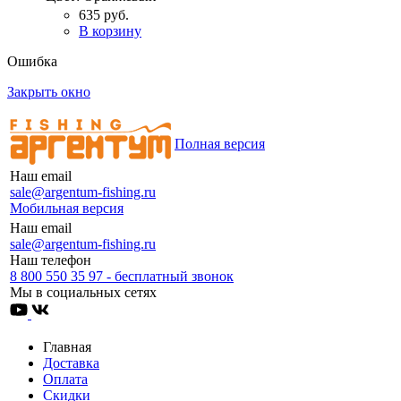
635 руб.
В корзину
Ошибка
Закрыть окно
Полная версия
Наш email
sale@argentum-fishing.ru
Мобильная версия
Наш email
sale@argentum-fishing.ru
Наш телефон
8 800 550 35 97 - бесплатный звонок
Мы в социальных сетях
Главная
Доставка
Оплата
Скидки