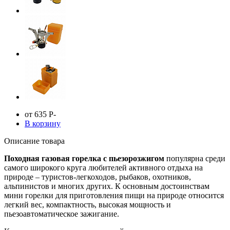
от 635
Р
-
В корзину
Описание товара
Походная газовая горелка с пьезорозжигом
популярна среди
самого широкого круга любителей активного отдыха на
природе – туристов-легкоходов, рыбаков, охотников,
альпинистов и многих других. К основным достоинствам
мини горелки для приготовления пищи на природе относится
легкий вес, компактность, высокая мощность и
пьезоавтоматическое зажигание.