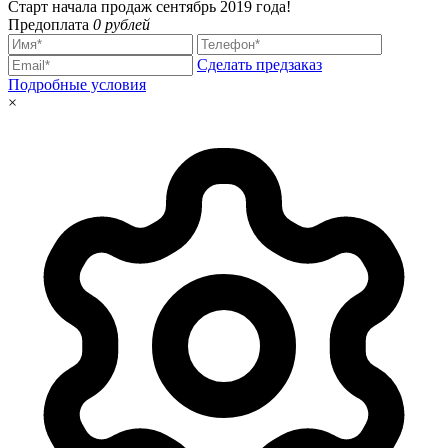
Старт начала продаж сентябрь 2019 года!
Предоплата
0 рублей
Сделать предзаказ
Подробные условия
×