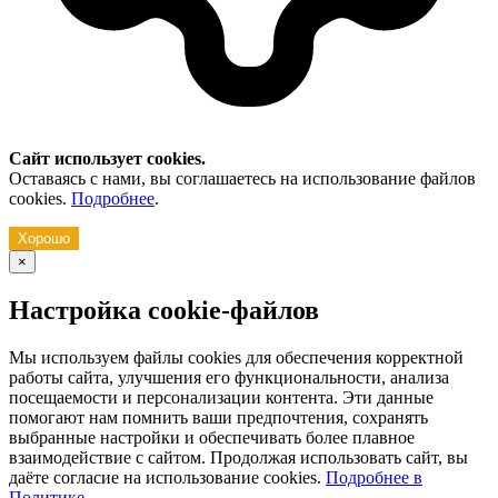
Сайт использует cookies.
Оставаясь с нами, вы соглашаетесь на использование файлов
cookies.
Подробнее
.
Хорошо
×
Настройка cookie-файлов
Мы используем файлы cookies для обеспечения корректной
работы сайта, улучшения его функциональности, анализа
посещаемости и персонализации контента. Эти данные
помогают нам помнить ваши предпочтения, сохранять
выбранные настройки и обеспечивать более плавное
взаимодействие с сайтом. Продолжая использовать сайт, вы
даёте согласие на использование cookies.
Подробнее в
Политике
.