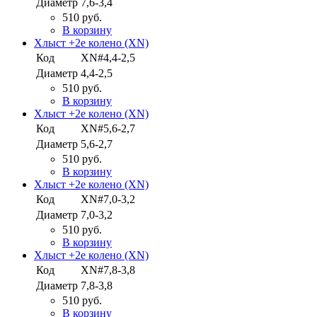
Диаметр
7,6-3,4
510 руб.
В корзину
Хлыст +2е колено (XN)
Код
XN#4,4-2,5
Диаметр
4,4-2,5
510 руб.
В корзину
Хлыст +2е колено (XN)
Код
XN#5,6-2,7
Диаметр
5,6-2,7
510 руб.
В корзину
Хлыст +2е колено (XN)
Код
XN#7,0-3,2
Диаметр
7,0-3,2
510 руб.
В корзину
Хлыст +2е колено (XN)
Код
XN#7,8-3,8
Диаметр
7,8-3,8
510 руб.
В корзину