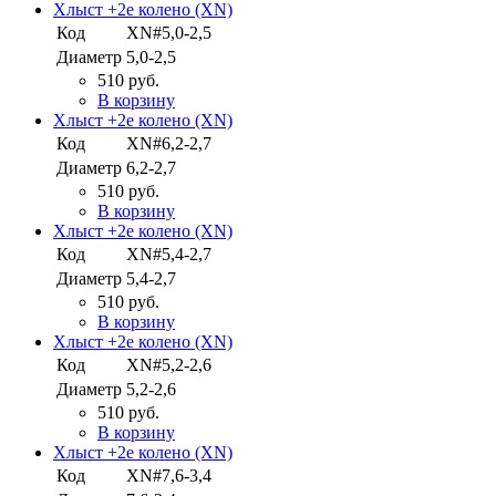
Хлыст +2е колено (XN)
Код
XN#5,0-2,5
Диаметр
5,0-2,5
510 руб.
В корзину
Хлыст +2е колено (XN)
Код
XN#6,2-2,7
Диаметр
6,2-2,7
510 руб.
В корзину
Хлыст +2е колено (XN)
Код
XN#5,4-2,7
Диаметр
5,4-2,7
510 руб.
В корзину
Хлыст +2е колено (XN)
Код
XN#5,2-2,6
Диаметр
5,2-2,6
510 руб.
В корзину
Хлыст +2е колено (XN)
Код
XN#7,6-3,4