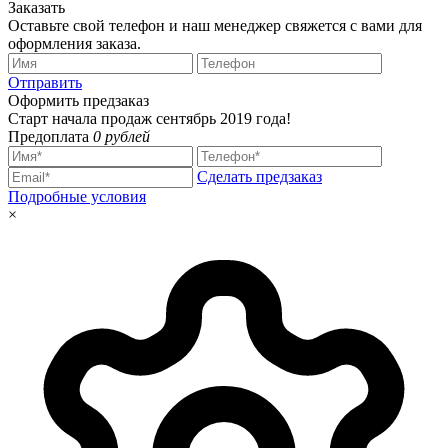
Заказать
Оставьте свой телефон и наш менеджер свяжется с вами для
оформления заказа.
Отправить
Оформить предзаказ
Старт начала продаж сентябрь 2019 года!
Предоплата
0 рублей
Сделать предзаказ
Подробные условия
×