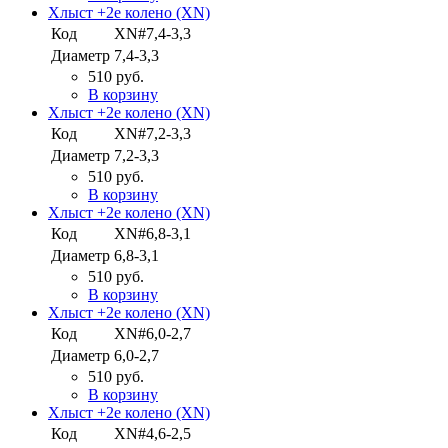
Хлыст +2е колено (XN)
Код
XN#7,4-3,3
Диаметр
7,4-3,3
510 руб.
В корзину
Хлыст +2е колено (XN)
Код
XN#7,2-3,3
Диаметр
7,2-3,3
510 руб.
В корзину
Хлыст +2е колено (XN)
Код
XN#6,8-3,1
Диаметр
6,8-3,1
510 руб.
В корзину
Хлыст +2е колено (XN)
Код
XN#6,0-2,7
Диаметр
6,0-2,7
510 руб.
В корзину
Хлыст +2е колено (XN)
Код
XN#4,6-2,5