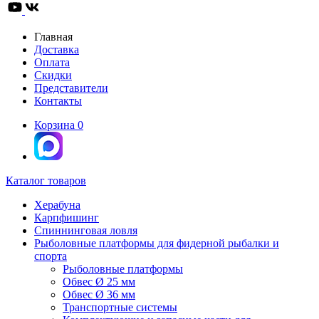
Главная
Доставка
Оплата
Скидки
Представители
Контакты
Корзина
0
Каталог товаров
Херабуна
Карпфишинг
Спиннинговая ловля
Рыболовные платформы для фидерной рыбалки и
спорта
Рыболовные платформы
Обвес Ø 25 мм
Обвес Ø 36 мм
Транспортные системы