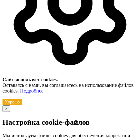
Сайт использует cookies.
Оставаясь с нами, вы соглашаетесь на использование файлов
cookies.
Подробнее
.
Хорошо
×
Настройка cookie-файлов
Мы используем файлы cookies для обеспечения корректной