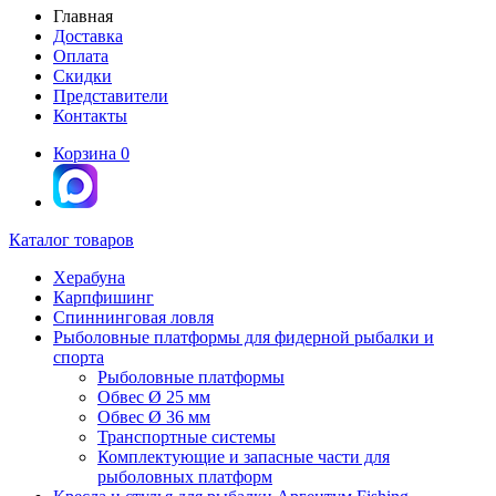
Главная
Доставка
Оплата
Скидки
Представители
Контакты
Корзина
0
Каталог товаров
Херабуна
Карпфишинг
Спиннинговая ловля
Рыболовные платформы для фидерной рыбалки и
спорта
Рыболовные платформы
Обвес Ø 25 мм
Обвес Ø 36 мм
Транспортные системы
Комплектующие и запасные части для
рыболовных платформ