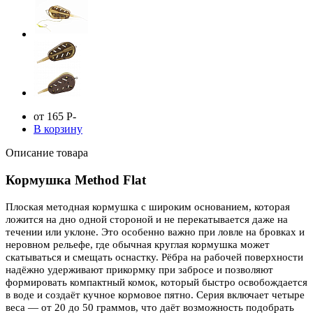
от 165
Р
-
В корзину
Описание товара
Кормушка Method Flat
Плоская методная кормушка с широким основанием, которая
ложится на дно одной стороной и не перекатывается даже на
течении или уклоне. Это особенно важно при ловле на бровках и
неровном рельефе, где обычная круглая кормушка может
скатываться и смещать оснастку. Рёбра на рабочей поверхности
надёжно удерживают прикормку при забросе и позволяют
формировать компактный комок, который быстро освобождается
в воде и создаёт кучное кормовое пятно. Серия включает четыре
веса — от 20 до 50 граммов, что даёт возможность подобрать