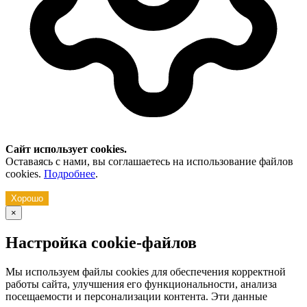
Сайт использует cookies.
Оставаясь с нами, вы соглашаетесь на использование файлов
cookies.
Подробнее
.
Хорошо
×
Настройка cookie-файлов
Мы используем файлы cookies для обеспечения корректной
работы сайта, улучшения его функциональности, анализа
посещаемости и персонализации контента. Эти данные