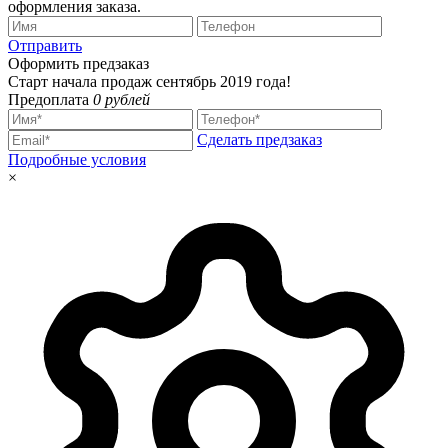
оформления заказа.
Отправить
Оформить предзаказ
Старт начала продаж сентябрь 2019 года!
Предоплата
0 рублей
Сделать предзаказ
Подробные условия
×