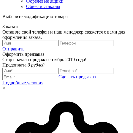
Форелевые ящики
Обвес и стаканы
Выберите модификацию товара
Заказать
Оставьте свой телефон и наш менеджер свяжется с вами для
оформления заказа.
Отправить
Оформить предзаказ
Старт начала продаж сентябрь 2019 года!
Предоплата
0 рублей
Сделать предзаказ
Подробные условия
×