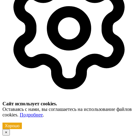
Сайт использует cookies.
Оставаясь с нами, вы соглашаетесь на использование файлов
cookies.
Подробнее
.
Хорошо
×