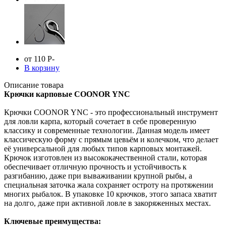
от 110
Р
-
В корзину
Описание товара
Крючки карповые COONOR YNC
Крючки COONOR YNC - это профессиональный инструмент
для ловли карпа, который сочетает в себе проверенную
классику и современные технологии. Данная модель имеет
классическую форму с прямым цевьём и колечком, что делает
её универсальной для любых типов карповых монтажей.
Крючок изготовлен из высококачественной стали, которая
обеспечивает отличную прочность и устойчивость к
разгибанию, даже при вываживании крупной рыбы, а
специальная заточка жала сохраняет остроту на протяжении
многих рыбалок. В упаковке 10 крючков, этого запаса хватит
на долго, даже при активной ловле в закоряженных местах.
Ключевые преимущества: