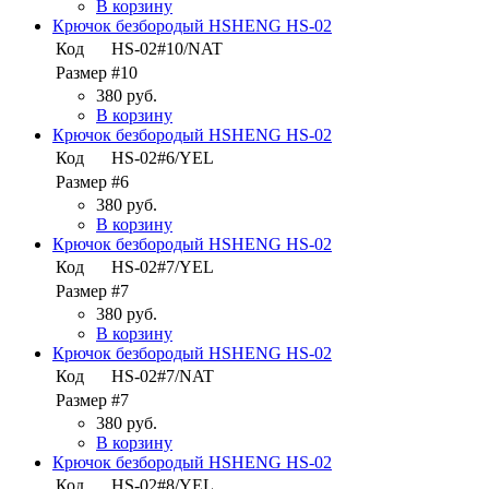
В корзину
Крючок безбородый HSHENG HS-02
Код
HS-02#10/NAT
Размер
#10
380 руб.
В корзину
Крючок безбородый HSHENG HS-02
Код
HS-02#6/YEL
Размер
#6
380 руб.
В корзину
Крючок безбородый HSHENG HS-02
Код
HS-02#7/YEL
Размер
#7
380 руб.
В корзину
Крючок безбородый HSHENG HS-02
Код
HS-02#7/NAT
Размер
#7
380 руб.
В корзину
Крючок безбородый HSHENG HS-02
Код
HS-02#8/YEL