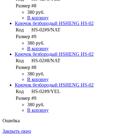
Размер
#8
380 руб.
В корзину
Крючок безбородый HSHENG HS-02
Код
HS-02#9/NAT
Размер
#9
380 руб.
В корзину
Крючок безбородый HSHENG HS-02
Код
HS-02#8/NAT
Размер
#8
380 руб.
В корзину
Крючок безбородый HSHENG HS-02
Код
HS-02#9/YEL
Размер
#9
380 руб.
В корзину
Ошибка
Закрыть окно