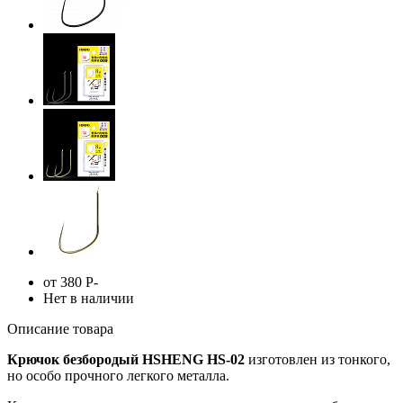
от 380
Р
-
Нет в наличии
Описание товара
К
рючок безбородый HSHENG HS-02
изготовлен из тонкого,
но особо прочного легкого металла.