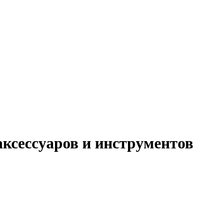
ксессуаров и инструментов