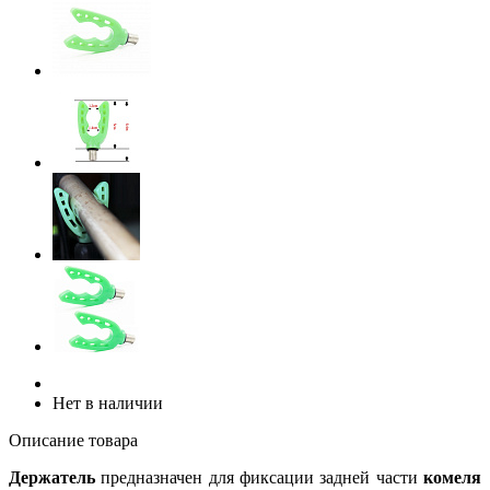
Нет в наличии
Описание товара
Держатель
предназначен для фиксации задней части
комеля