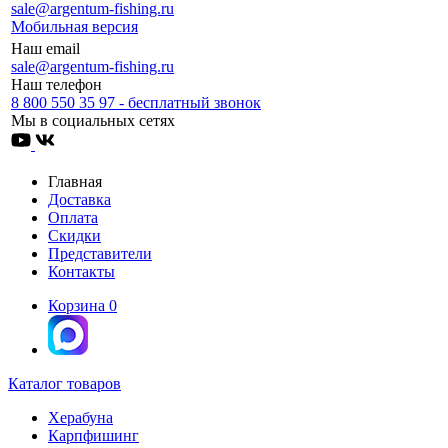
sale@argentum-fishing.ru
Мобильная версия
Наш email
sale@argentum-fishing.ru
Наш телефон
8 800 550 35 97 - бесплатный звонок
Мы в социальных сетях
Главная
Доставка
Оплата
Скидки
Представители
Контакты
Корзина
0
Каталог товаров
Херабуна
Карпфишинг