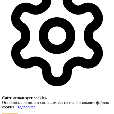
Сайт использует cookies.
Оставаясь с нами, вы соглашаетесь на использование файлов
cookies.
Подробнее
.