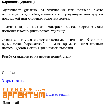
карпового удилища
.
Удерживает удилище от утягивания при поклеве. Часто
используется для объединения его с род-подом или другой
подставкой при сложных условиях ловли.
Эластичный, но крепкий материал, особая форма захвата
позволят плотно фиксировать удилище.
Держатель комеля является светонакопительным. В светлое
время суток "заряжается", в темное время светится зеленым
цветом. Удобная опция для ночной рыбалки.
Резьба стандартная, из нержавеющей стали.
Ошибка
Закрыть окно
Полная версия
Наш email