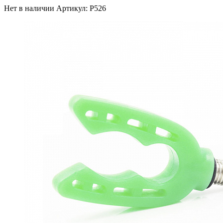
Нет в наличии
Артикул: P526