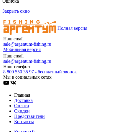
Ошибка
Закрыть окно
Полная версия
Наш email
sale@argentum-fishing.ru
Мобильная версия
Наш email
sale@argentum-fishing.ru
Наш телефон
8 800 550 35 97 - бесплатный звонок
Мы в социальных сетях
Главная
Доставка
Оплата
Скидки
Представители
Контакты
Корзина
0