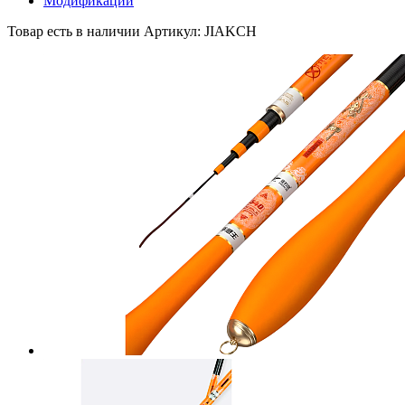
Модификации
Товар есть в наличии
Артикул: JIAKCH