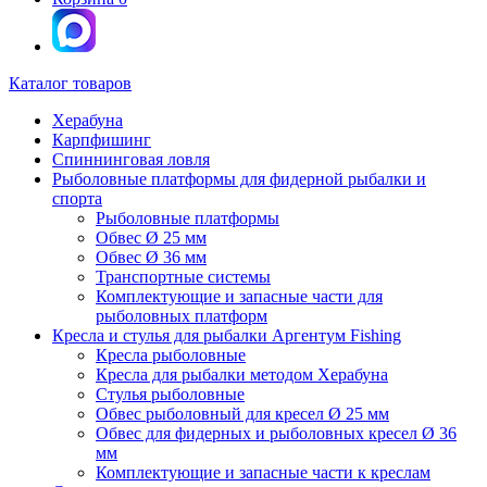
Каталог товаров
Херабуна
Карпфишинг
Спиннинговая ловля
Рыболовные платформы для фидерной рыбалки и
спорта
Рыболовные платформы
Обвес Ø 25 мм
Обвес Ø 36 мм
Транспортные системы
Комплектующие и запасные части для
рыболовных платформ
Кресла и стулья для рыбалки Аргентум Fishing
Кресла рыболовные
Кресла для рыбалки методом Херабуна
Стулья рыболовные
Обвес рыболовный для кресел Ø 25 мм
Обвес для фидерных и рыболовных кресел Ø 36
мм
Комплектующие и запасные части к креслам