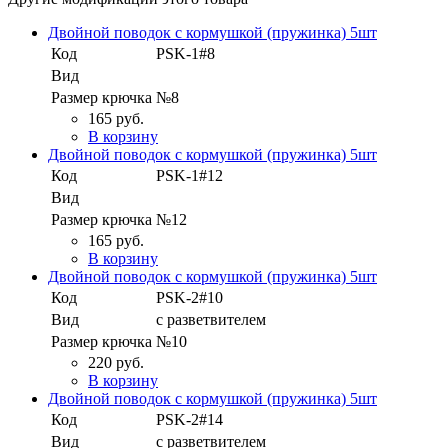
Двойной поводок с кормушкой (пружинка) 5шт
Код
PSK-1#8
Вид
Размер крючка
№8
165 руб.
В корзину
Двойной поводок с кормушкой (пружинка) 5шт
Код
PSK-1#12
Вид
Размер крючка
№12
165 руб.
В корзину
Двойной поводок с кормушкой (пружинка) 5шт
Код
PSK-2#10
Вид
с разветвителем
Размер крючка
№10
220 руб.
В корзину
Двойной поводок с кормушкой (пружинка) 5шт
Код
PSK-2#14
Вид
с разветвителем