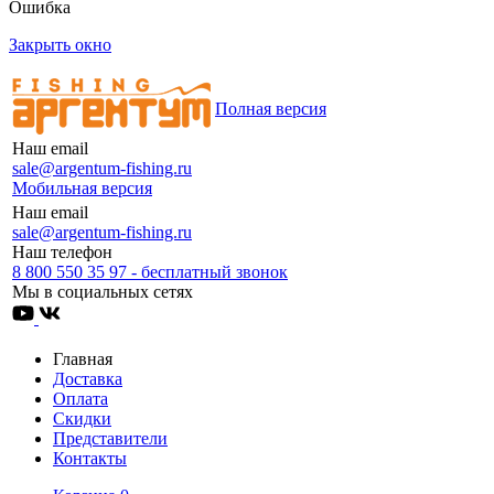
Ошибка
Закрыть окно
Полная версия
Наш email
sale@argentum-fishing.ru
Мобильная версия
Наш email
sale@argentum-fishing.ru
Наш телефон
8 800 550 35 97 - бесплатный звонок
Мы в социальных сетях
Главная
Доставка
Оплата
Скидки
Представители
Контакты